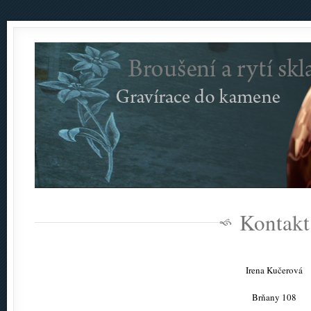
Kontakt
Irena Kučerová
Brňany 108